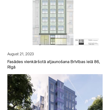
August 21, 2023
Fasādes vienkāršotā atjaunošana Brīvības ielā 86,
Rīgā