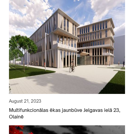
August 21, 2023
Multifunkcionālas ēkas jaunbūve Jelgavas ielā 23,
Olainē