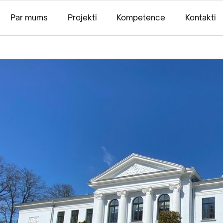
Par mums
Projekti
Kompetence
Kontakti