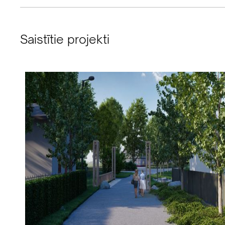
Saistītie projekti