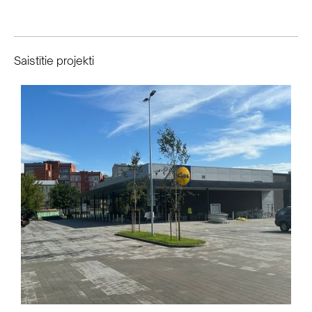
Saistītie projekti