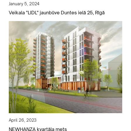
January 5, 2024
Veikala "LIDL" jaunbūve Duntes ielā 25, Rīgā
April 26, 2023
NEWHANZA kvartāla mets