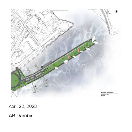
April 22, 2023
AB Dambis